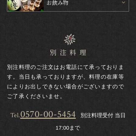
お飲み物
別注料理
別注料理のご注文はお電話にて承っておりま
す。
当日も承っておりますが、料理の在庫等
によりお出しできない場合がございますので
ご了承くださいませ。
0570-00-5454
Tel.
別注料理受付 当日
17:00まで