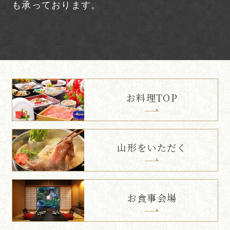
も承っております。
お料理TOP
山形をいただく
お食事会場