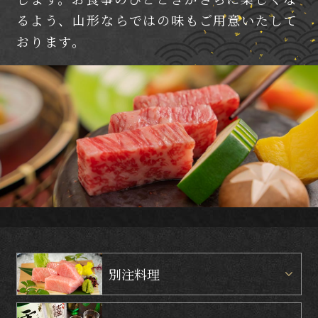
るよう、山形ならではの味もご用意いたして
おります。
別注料理