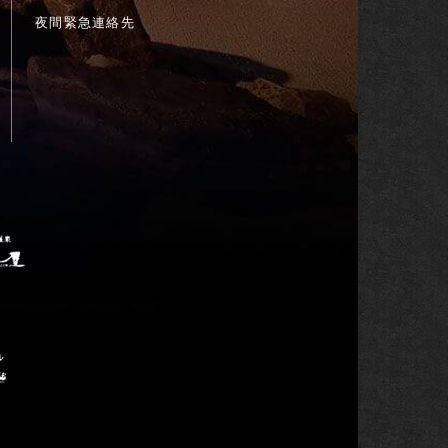
夜間緊急連絡先