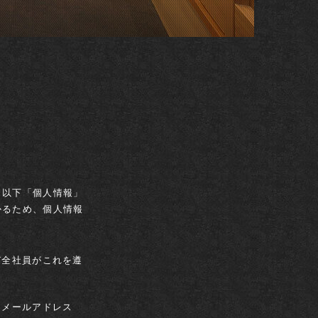
（以下「個人情報」
かるため、個人情報
び全社員がこれを遵
・メールアドレス