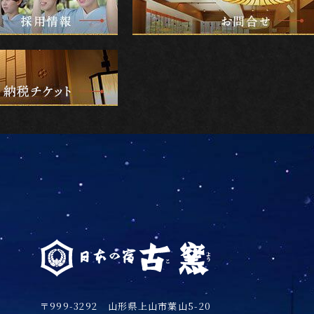
〒999-3292 山形県上山市葉山5-20