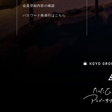
会員登録内容の確認
パスワード再発行はこちら