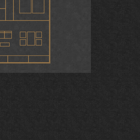
プラン一覧